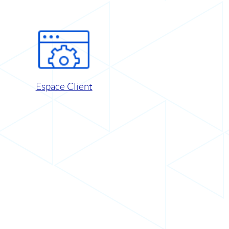
Espace Client