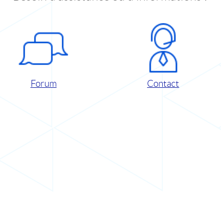
Forum
Contact