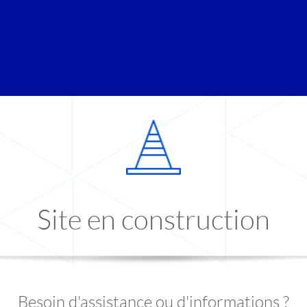
Site en construction
Besoin d'assistance ou d'informations ?