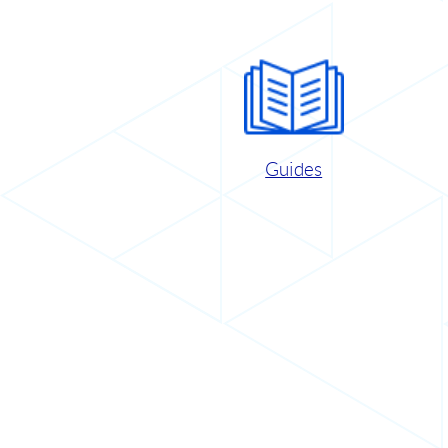
Guides